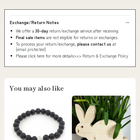
Exchange/Return Notes
We offer a
30-day
return/exchange service after receiving.
Final sale items
are not eligible for returns or exchanges.
To process your return/exchange,
please contact us
at
[email protected]
Please click here for more details>>>
Return & Exchange Policy
You may also like