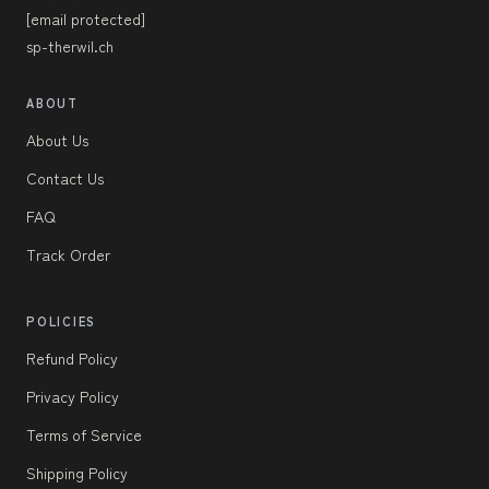
[email protected]
sp-therwil.ch
ABOUT
About Us
Contact Us
FAQ
Track Order
POLICIES
Refund Policy
Privacy Policy
Terms of Service
Shipping Policy