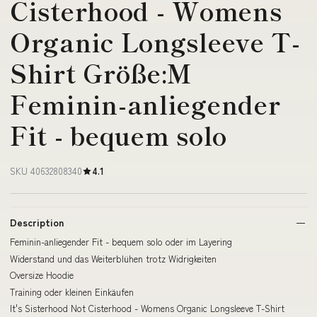
Cisterhood - Womens
Organic Longsleeve T-
Shirt Größe:M
Feminin-anliegender
Fit - bequem solo
SKU 40632808340
4.1
Description
Feminin-anliegender Fit - bequem solo oder im Layering
Widerstand und das Weiterblühen trotz Widrigkeiten
Oversize Hoodie
Training oder kleinen Einkäufen
It's Sisterhood Not Cisterhood - Womens Organic Longsleeve T-Shirt